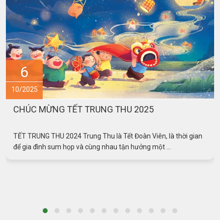
6
10/2025
CHÚC MỪNG TẾT TRUNG THU 2025
TẾT TRUNG THU 2024 Trung Thu là Tết Đoàn Viên, là thời gian
để gia đình sum họp và cùng nhau tận hưởng một ...