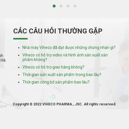
CÁC CÂU HỎI THƯỜNG GẶP
Nhà máy Viheco đã đạt được những chứng nhận gì?
Viheco có hỗ trợ video và hình ảnh sản xuất sản
nh
phẩm không?
 Hà
Viheco có hỗ trợ giao hàng không?
Thời gian sản xuất sản phẩm trong bao lâu?
Thời gian công bố sản phẩm bao lâu?
Copyright © 2022 VIHECO PHARMA., JSC. All rights reserved.