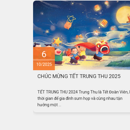
6
10/2025
CHÚC MỪNG TẾT TRUNG THU 2025
TẾT TRUNG THU 2024 Trung Thu là Tết Đoàn Viên, l
thời gian để gia đình sum họp và cùng nhau tận
hưởng một ...