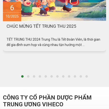
6
10/2025
CHÚC MỪNG TẾT TRUNG THU 2025
TẾT TRUNG THU 2024 Trung Thu là Tết Đoàn Viên, là thời gian
để gia đình sum họp và cùng nhau tận hưởng một ...
CÔNG TY CỔ PHẦN DƯỢC PHẨM
TRUNG ƯƠNG VIHECO