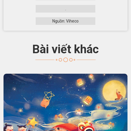
.
Nguồn: Viheco
Bài viết khác