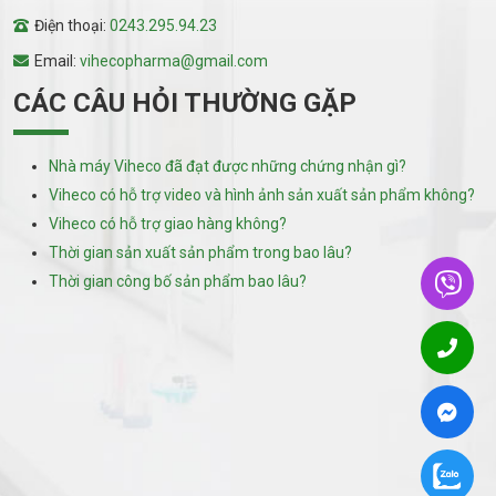
Điện thoại:
0243.295.94.23
Email:
vihecopharma@gmail.com
CÁC CÂU HỎI THƯỜNG GẶP
Nhà máy Viheco đã đạt được những chứng nhận gì?
Viheco có hỗ trợ video và hình ảnh sản xuất sản phẩm không?
Viheco có hỗ trợ giao hàng không?
Thời gian sản xuất sản phẩm trong bao lâu?
Thời gian công bố sản phẩm bao lâu?