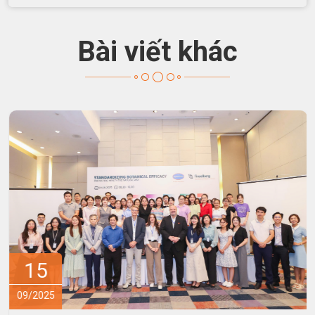
Bài viết khác
15
09/2025