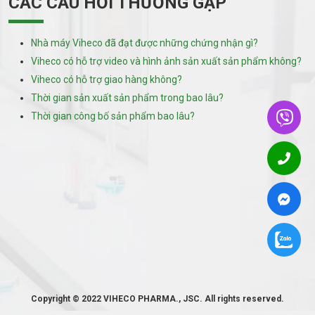
CÁC CÂU HỎI THƯỜNG GẶP
Nhà máy Viheco đã đạt được những chứng nhận gì?
Viheco có hỗ trợ video và hình ảnh sản xuất sản phẩm không?
Viheco có hỗ trợ giao hàng không?
Thời gian sản xuất sản phẩm trong bao lâu?
Thời gian công bố sản phẩm bao lâu?
Copyright © 2022 VIHECO PHARMA., JSC. All rights reserved.