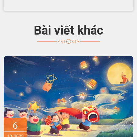
Bài viết khác
15
09/2025