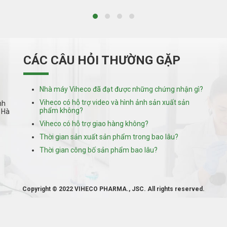
CÁC CÂU HỎI THƯỜNG GẶP
Nhà máy Viheco đã đạt được những chứng nhận gì?
Viheco có hỗ trợ video và hình ảnh sản xuất sản
nh
phẩm không?
 Hà
Viheco có hỗ trợ giao hàng không?
Thời gian sản xuất sản phẩm trong bao lâu?
Thời gian công bố sản phẩm bao lâu?
Copyright © 2022 VIHECO PHARMA., JSC. All rights reserved.