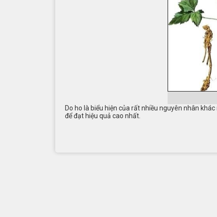
Do ho là biểu hiện của rất nhiều nguyên nhân khác 
để đạt hiệu quả cao nhất.