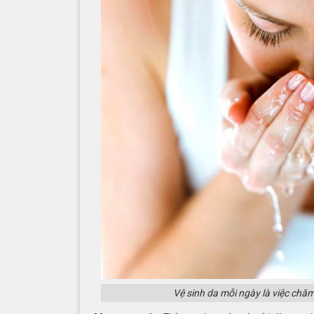
Vệ sinh da mỗi ngày là việc chăm