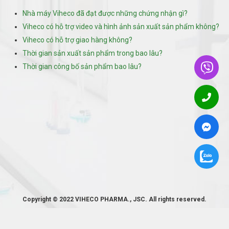
Nhà máy Viheco đã đạt được những chứng nhận gì?
Viheco có hỗ trợ video và hình ảnh sản xuất sản phẩm không?
Viheco có hỗ trợ giao hàng không?
Thời gian sản xuất sản phẩm trong bao lâu?
Thời gian công bố sản phẩm bao lâu?
Copyright © 2022 VIHECO PHARMA., JSC. All rights reserved.