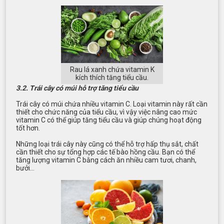
Rau lá xanh chứa vitamin K
kích thích tăng tiểu cầu.
3.2. Trái cây có múi hỗ trợ tăng tiểu cầu
Trái cây có múi chứa nhiều vitamin C. Loại vitamin này rất cần
thiết cho chức năng của tiểu cầu, vì vậy việc nâng cao mức
vitamin C có thể giúp tăng tiểu cầu và giúp chúng hoạt động
tốt hơn.
Những loại trái cây này cũng có thể hỗ trợ hấp thụ sắt, chất
cần thiết cho sự tổng hợp các tế bào hồng cầu. Bạn có thể
tăng lượng vitamin C bằng cách ăn nhiều cam tươi, chanh,
bưởi…