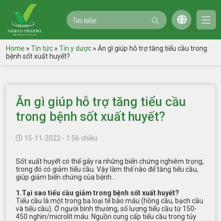
Home
»
Tin tức
»
Tin y dược
»
Ăn gì giúp hỗ trợ tăng tiểu cầu trong
bệnh sốt xuất huyết?
Ăn gì giúp hỗ trợ tăng tiểu cầu
trong bệnh sốt xuất huyết?
15-11-2022 - 1:56 chiều
Sốt xuất huyết có thể gây ra những biến chứng nghiêm trọng,
trong đó có giảm tiểu cầu. Vậy làm thế nào để tăng tiểu cầu,
giúp giảm biến chứng của bệnh…
1.Tại sao tiểu cầu giảm trong bệnh sốt xuất huyết?
Tiểu cầu là một trong ba loại tế bào máu (hồng cầu, bạch cầu
và tiểu cầu). Ở người bình thường, số lượng tiểu cầu từ 150-
450 nghìn/microlít máu. Nguồn cung cấp tiểu cầu trong tủy