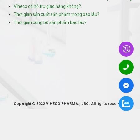
Viheco có hỗ trợ giao hàng không?
Thời gian sản xuất sản phẩm trong bao lâu?
Thời gian công bố sản phẩm bao lâu?
Copyright © 2022 VIHECO PHARMA., JSC. All rights reserved.