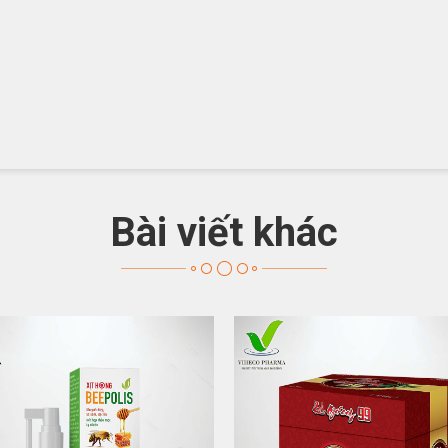
Bài viết khác